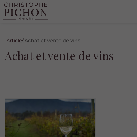
Articles
Achat et vente de vins
Achat et vente de vins