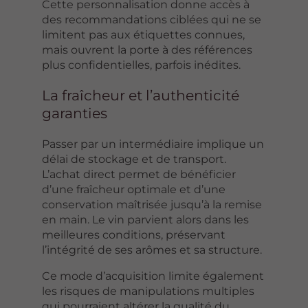
Cette personnalisation donne accès à
des recommandations ciblées qui ne se
limitent pas aux étiquettes connues,
mais ouvrent la porte à des références
plus confidentielles, parfois inédites.
La fraîcheur et l’authenticité
garanties
Passer par un intermédiaire implique un
délai de stockage et de transport.
L’achat direct permet de bénéficier
d’une fraîcheur optimale et d’une
conservation maîtrisée jusqu’à la remise
en main. Le vin parvient alors dans les
meilleures conditions, préservant
l’intégrité de ses arômes et sa structure.
Ce mode d’acquisition limite également
les risques de manipulations multiples
qui pourraient altérer la qualité du