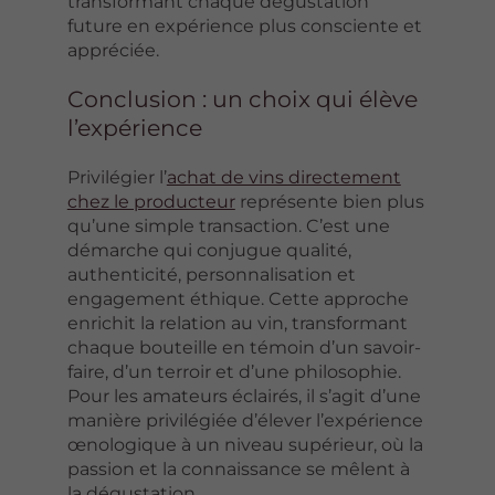
transformant chaque dégustation
future en expérience plus consciente et
appréciée.
Conclusion : un choix qui élève
l’expérience
Privilégier l’
achat de vins directement
chez le producteur
représente bien plus
qu’une simple transaction. C’est une
démarche qui conjugue qualité,
authenticité, personnalisation et
engagement éthique. Cette approche
enrichit la relation au vin, transformant
chaque bouteille en témoin d’un savoir-
faire, d’un terroir et d’une philosophie.
Pour les amateurs éclairés, il s’agit d’une
manière privilégiée d’élever l’expérience
œnologique à un niveau supérieur, où la
passion et la connaissance se mêlent à
la dégustation.