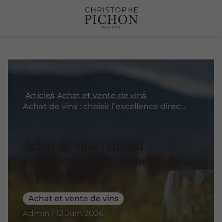
Articles
Achat et vente de vins
Achat de vins : choisir l’excellence directement chez le producteur
Achat de vins : choisir
l’excellence directement chez
le producteur
Achat et vente de vins
Admin / 12 Juin 2026