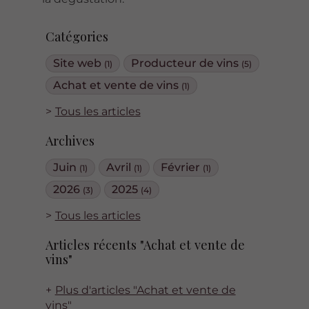
Catégories
Site web
Producteur de vins
(1)
(5)
Achat et vente de vins
(1)
Tous les articles
Archives
Juin
Avril
Février
(1)
(1)
(1)
2026
2025
(3)
(4)
Tous les articles
Articles récents "Achat et vente de
vins"
Plus d'articles "Achat et vente de
vins"