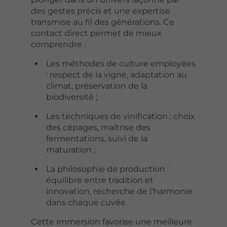
des gestes précis et une expertise
transmise au fil des générations. Ce
contact direct permet de mieux
comprendre :
Les méthodes de culture employées
: respect de la vigne, adaptation au
climat, préservation de la
biodiversité ;
Les techniques de vinification : choix
des cépages, maîtrise des
fermentations, suivi de la
maturation ;
La philosophie de production :
équilibre entre tradition et
innovation, recherche de l’harmonie
dans chaque cuvée.
Cette immersion favorise une meilleure