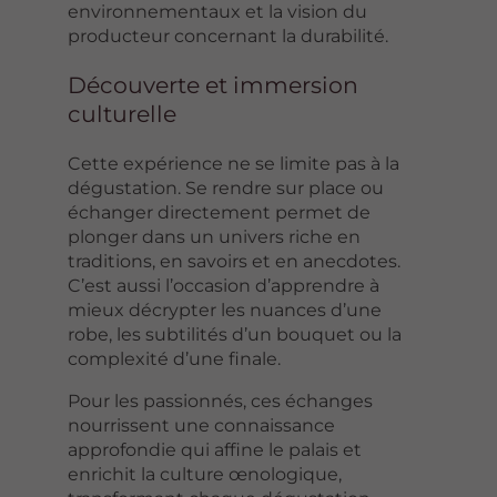
environnementaux et la vision du
producteur concernant la durabilité.
Découverte et immersion
culturelle
Cette expérience ne se limite pas à la
dégustation. Se rendre sur place ou
échanger directement permet de
plonger dans un univers riche en
traditions, en savoirs et en anecdotes.
C’est aussi l’occasion d’apprendre à
mieux décrypter les nuances d’une
robe, les subtilités d’un bouquet ou la
complexité d’une finale.
Pour les passionnés, ces échanges
nourrissent une connaissance
approfondie qui affine le palais et
enrichit la culture œnologique,