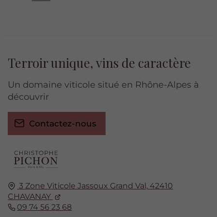
Terroir unique, vins de caractère
Un domaine viticole situé en Rhône-Alpes à
découvrir
Contactez-nous
3 Zone Viticole Jassoux Grand Val,
42410
CHAVANAY
09 74 56 23 68