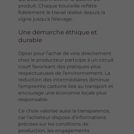
produit. Chaque bouteille reflète
fidèlement le travail réalisé depuis la
vigne jusqu’à l’élevage.
Une démarche éthique et
durable
Opter pour l’achat de vins directement
chez le producteur participe à un circuit
court favorisant des pratiques plus
respectueuses de l’environnement. La
réduction des intermédiaires diminue
l’empreinte carbone liée au transport et
encourage une économie locale plus
responsable.
Ce choix valorise aussi la transparence,
car l’acheteur dispose d’informations
précises sur les conditions de
production, les engagements