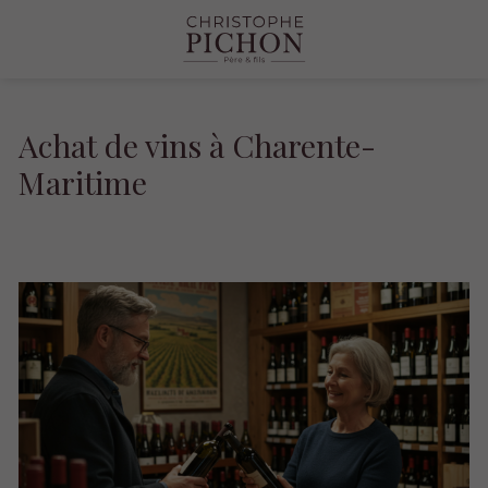
Achat de vins à Charente-
Maritime