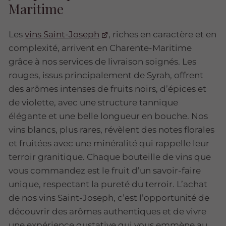
Maritime
Les
vins Saint-Joseph
, riches en caractère et en
complexité, arrivent en Charente-Maritime
grâce à nos services de livraison soignés. Les
rouges, issus principalement de Syrah, offrent
des arômes intenses de fruits noirs, d’épices et
de violette, avec une structure tannique
élégante et une belle longueur en bouche. Nos
vins blancs, plus rares, révèlent des notes florales
et fruitées avec une minéralité qui rappelle leur
terroir granitique. Chaque bouteille de vins que
vous commandez est le fruit d’un savoir-faire
unique, respectant la pureté du terroir. L’achat
de nos vins Saint-Joseph, c’est l’opportunité de
découvrir des arômes authentiques et de vivre
une expérience gustative qui vous emmène au