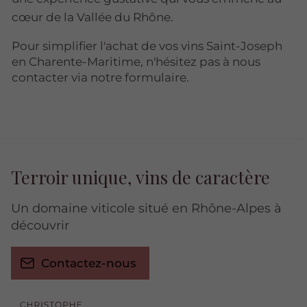
cœur de la Vallée du Rhône.
Pour simplifier l'achat de vos vins Saint-Joseph
en Charente-Maritime, n'hésitez pas à nous
contacter via notre formulaire.
Terroir unique, vins de caractère
Un domaine viticole situé en Rhône-Alpes à
découvrir
Contactez-nous