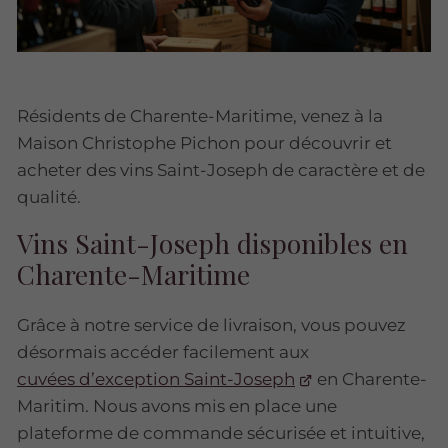
Résidents de Charente-Maritime, venez à la
Maison Christophe Pichon pour découvrir et
acheter des vins Saint-Joseph de caractère et de
qualité.
Vins Saint-Joseph disponibles en
Charente-Maritime
Grâce à notre service de livraison, vous pouvez
désormais accéder facilement aux
cuvées d’exception Saint-Joseph
en Charente-
Maritim. Nous avons mis en place une
plateforme de commande sécurisée et intuitive,