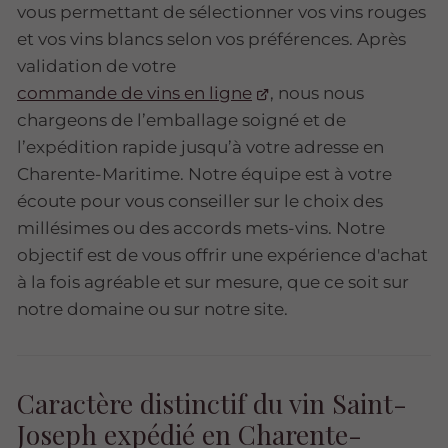
vous permettant de sélectionner vos vins rouges
et vos vins blancs selon vos préférences. Après
validation de votre
commande de vins en ligne
, nous nous
chargeons de l’emballage soigné et de
l’expédition rapide jusqu’à votre adresse en
Charente-Maritime. Notre équipe est à votre
écoute pour vous conseiller sur le choix des
millésimes ou des accords mets-vins. Notre
objectif est de vous offrir une expérience d'achat
à la fois agréable et sur mesure, que ce soit sur
notre domaine ou sur notre site.
Caractère distinctif du vin Saint-
Joseph expédié en Charente-