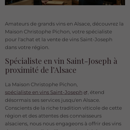
Amateurs de grands vins en Alsace, découvrez la
Maison Christophe Pichon, votre spécialiste
pour l'achat et la vente de vins Saint-Joseph
dans votre région.
Spécialiste en vin Saint-Joseph à
proximité de l’Alsace
La Maison Christophe Pichon,
spécialiste en vins Saint-Joseph
, étend
désormais ses services jusqu'en Alsace.
Conscients de la riche tradition viticole de cette
région et des attentes des connaisseurs
alsaciens, nous nous engageons à offrir des vins