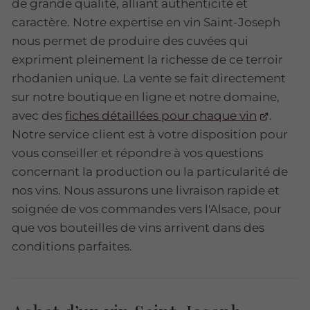
de grande qualité, alliant authenticité et
caractère. Notre expertise en vin Saint-Joseph
nous permet de produire des cuvées qui
expriment pleinement la richesse de ce terroir
rhodanien unique. La vente se fait directement
sur notre boutique en ligne et notre domaine,
avec des
fiches détaillées pour chaque vin
.
Notre service client est à votre disposition pour
vous conseiller et répondre à vos questions
concernant la production ou la particularité de
nos vins. Nous assurons une livraison rapide et
soignée de vos commandes vers l'Alsace, pour
que vos bouteilles de vins arrivent dans des
conditions parfaites.