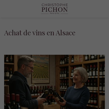
Achat de vins en Alsace