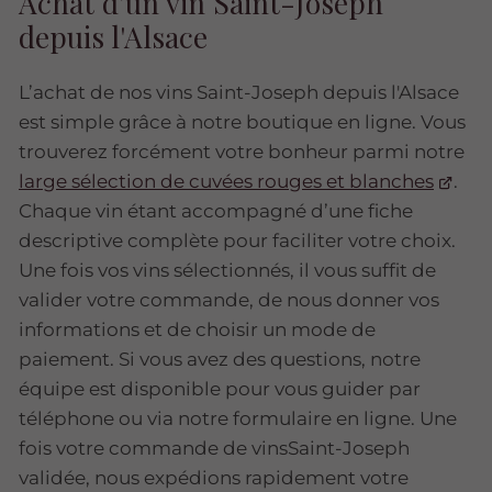
Achat d’un vin Saint-Joseph
depuis l'Alsace
L’achat de nos vins Saint-Joseph depuis l'Alsace
est simple grâce à notre boutique en ligne. Vous
trouverez forcément votre bonheur parmi notre
large sélection de cuvées rouges et blanches
.
Chaque vin étant accompagné d’une fiche
descriptive complète pour faciliter votre choix.
Une fois vos vins sélectionnés, il vous suffit de
valider votre commande, de nous donner vos
informations et de choisir un mode de
paiement. Si vous avez des questions, notre
équipe est disponible pour vous guider par
téléphone ou via notre formulaire en ligne. Une
fois votre commande de vinsSaint-Joseph
validée, nous expédions rapidement votre