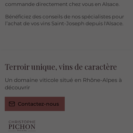
commande directement chez vous en Alsace.
Bénéficiez des conseils de nos spécialistes pour
l’achat de vos vins Saint-Joseph depuis l'Alsace.
Terroir unique, vins de caractère
Un domaine viticole situé en Rhône-Alpes à
découvrir
Contactez-nous