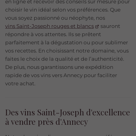
en ligne et recevoir des conseils sur mesure pour
choisir le vin idéal selon vos préférences. Que
vous soyez passionné ou néophyte, nos
vins Saint-Joseph rouges et blancs
sauront
répondre à vos attentes. Ils se prêtent
parfaitement à la dégustation ou pour sublimer
vos recettes. En choisissant notre domaine, vous
faites le choix de la qualité et de l’authenticité.
De plus, nous garantissons une expédition
rapide de vos vins vers Annecy pour faciliter
votre achat.
Des vins Saint-Joseph d'excellence
à vendre près d'Annecy