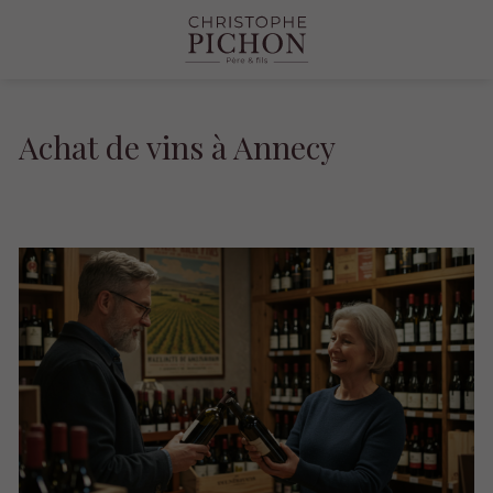
Achat de vins à Annecy