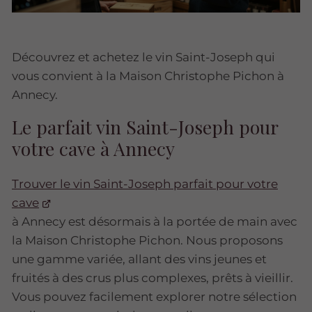
Découvrez et achetez le vin Saint-Joseph qui
vous convient à la Maison Christophe Pichon à
Annecy.
Le parfait vin Saint-Joseph pour
votre cave à Annecy
Trouver le vin Saint-Joseph parfait pour votre
cave
à Annecy est désormais à la portée de main avec
la Maison Christophe Pichon. Nous proposons
une gamme variée, allant des vins jeunes et
fruités à des crus plus complexes, prêts à vieillir.
Vous pouvez facilement explorer notre sélection