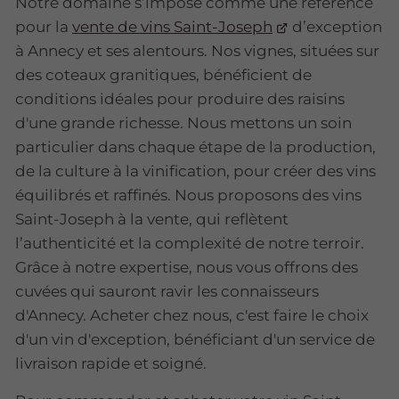
Notre domaine s’impose comme une référence
pour la
vente de vins Saint-Joseph
d’exception
à Annecy et ses alentours. Nos vignes, situées sur
des coteaux granitiques, bénéficient de
conditions idéales pour produire des raisins
d'une grande richesse. Nous mettons un soin
particulier dans chaque étape de la production,
de la culture à la vinification, pour créer des vins
équilibrés et raffinés. Nous proposons des vins
Saint-Joseph à la vente, qui reflètent
l’authenticité et la complexité de notre terroir.
Grâce à notre expertise, nous vous offrons des
cuvées qui sauront ravir les connaisseurs
d'Annecy. Acheter chez nous, c'est faire le choix
d'un vin d'exception, bénéficiant d'un service de
livraison rapide et soigné.