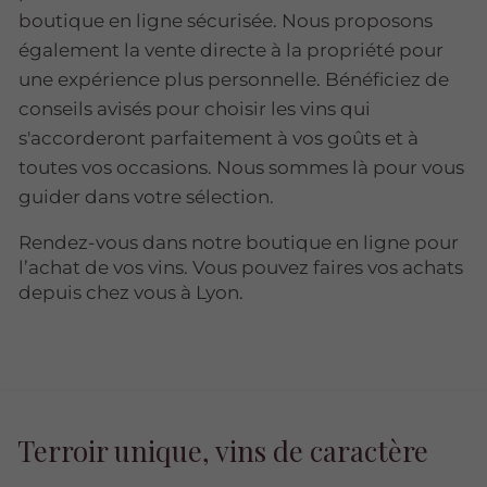
boutique en ligne sécurisée. Nous proposons
également la vente directe à la propriété pour
une expérience plus personnelle. Bénéficiez de
conseils avisés pour choisir les vins qui
s'accorderont parfaitement à vos goûts et à
toutes vos occasions. Nous sommes là pour vous
guider dans votre sélection.
Rendez-vous dans notre boutique en ligne pour
l’achat de vos vins. Vous pouvez faires vos achats
depuis chez vous à Lyon.
Terroir unique, vins de caractère