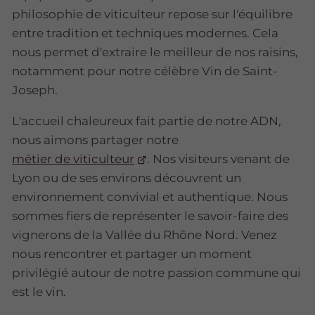
philosophie de viticulteur repose sur l'équilibre
entre tradition et techniques modernes. Cela
nous permet d'extraire le meilleur de nos raisins,
notamment pour notre célèbre Vin de Saint-
Joseph.
L'accueil chaleureux fait partie de notre ADN,
nous aimons partager notre
métier de viticulteur
. Nos visiteurs venant de
Lyon ou de ses environs découvrent un
environnement convivial et authentique. Nous
sommes fiers de représenter le savoir-faire des
vignerons de la Vallée du Rhône Nord. Venez
nous rencontrer et partager un moment
privilégié autour de notre passion commune qui
est le vin.