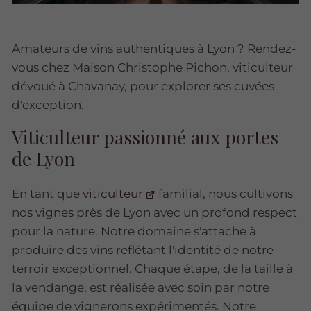
Amateurs de vins authentiques à Lyon ? Rendez-
vous chez Maison Christophe Pichon, viticulteur
dévoué à Chavanay, pour explorer ses cuvées
d'exception.
Viticulteur passionné aux portes
de Lyon
En tant que
viticulteur
familial, nous cultivons
nos vignes près de Lyon avec un profond respect
pour la nature. Notre domaine s'attache à
produire des vins reflétant l'identité de notre
terroir exceptionnel. Chaque étape, de la taille à
la vendange, est réalisée avec soin par notre
équipe de vignerons expérimentés. Notre