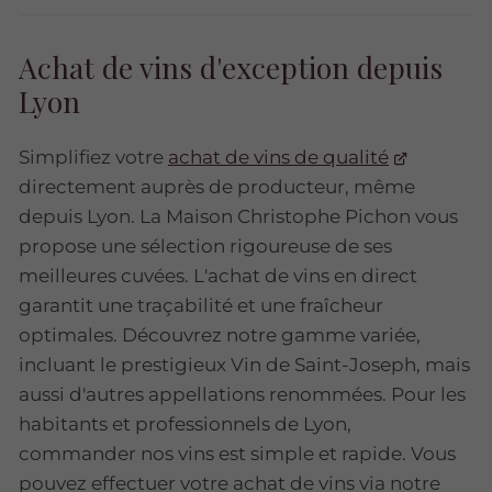
Achat de vins d'exception depuis
Lyon
Simplifiez votre
achat de vins de qualité
directement auprès de producteur, même
depuis Lyon. La Maison Christophe Pichon vous
propose une sélection rigoureuse de ses
meilleures cuvées. L'achat de vins en direct
garantit une traçabilité et une fraîcheur
optimales. Découvrez notre gamme variée,
incluant le prestigieux Vin de Saint-Joseph, mais
aussi d'autres appellations renommées. Pour les
habitants et professionnels de Lyon,
commander nos vins est simple et rapide. Vous
pouvez effectuer votre achat de vins via notre