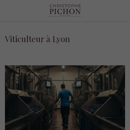
Viticulteur à Lyon