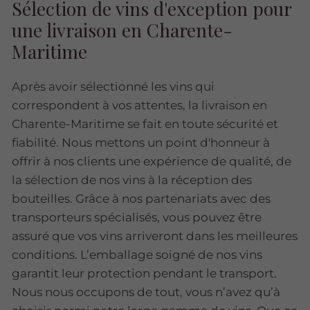
Sélection de vins d'exception pour
une livraison en Charente-
Maritime
Après avoir sélectionné les vins qui
correspondent à vos attentes, la livraison en
Charente-Maritime se fait en toute sécurité et
fiabilité. Nous mettons un point d'honneur à
offrir à nos clients une expérience de qualité, de
la sélection de nos vins à la réception des
bouteilles. Grâce à nos partenariats avec des
transporteurs spécialisés, vous pouvez être
assuré que vos vins arriveront dans les meilleures
conditions. L’emballage soigné de nos vins
garantit leur protection pendant le transport.
Nous nous occupons de tout, vous n’avez qu’à