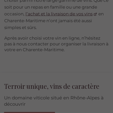
choisir parmi notre large gamme de vins. Que ce
soit pour un repas en famille ou une grande
occasion,
l’achat et la livraison de vos vins
en
Charente-Maritime n’ont jamais été aussi
simples et sûrs.
Après avoir choisi votre vin en ligne, n’hésitez
pas à nous contacter pour organiser la livraison à
votre en Charente-Maritime.
Terroir unique, vins de caractère
Un domaine viticole situé en Rhône-Alpes à
découvrir