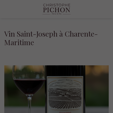
Vin Saint-Joseph à Charente-
Maritime