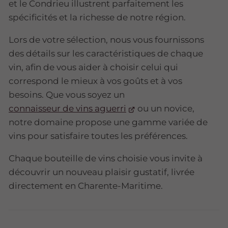
et le Condrieu illustrent parfaitement les
spécificités et la richesse de notre région.
Lors de votre sélection, nous vous fournissons
des détails sur les caractéristiques de chaque
vin, afin de vous aider à choisir celui qui
correspond le mieux à vos goûts et à vos
besoins. Que vous soyez un
connaisseur de vins aguerri
ou un novice,
notre domaine propose une gamme variée de
vins pour satisfaire toutes les préférences.
Chaque bouteille de vins choisie vous invite à
découvrir un nouveau plaisir gustatif, livrée
directement en Charente-Maritime.