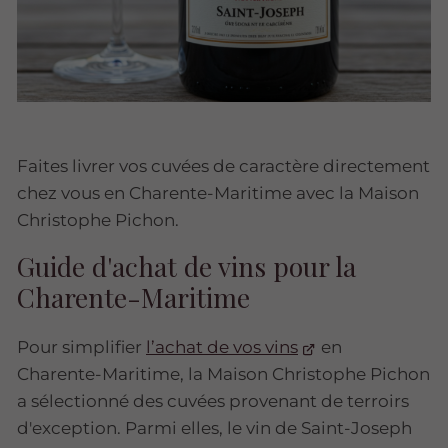
Faites livrer vos cuvées de caractère directement
chez vous en Charente-Maritime avec la Maison
Christophe Pichon.
Guide d'achat de vins pour la
Charente-Maritime
Pour simplifier
l’achat de vos vins
en
Charente-Maritime, la Maison Christophe Pichon
a sélectionné des cuvées provenant de terroirs
d'exception. Parmi elles, le vin de Saint-Joseph